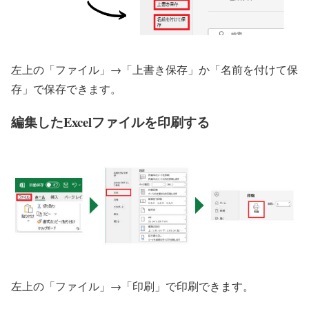
左上の「ファイル」→「上書き保存」か「名前を付けて保
存」で保存できます。
編集したExcelファイルを印刷する
左上の「ファイル」→「印刷」で印刷できます。