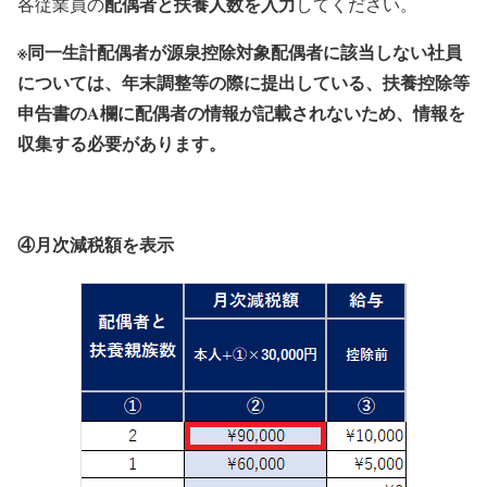
配偶者と扶養人数を入力
各従業員の
してください。
※同一生計配偶者が源泉控除対象配偶者に該当しない社員
については、年末調整等の際に提出している、扶養控除等
申告書のA欄に配偶者の情報が記載されないため、情報を
収集する必要があります。
④月次減税額を表示