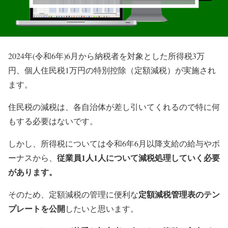
2024年(令和6年)6月から納税者を対象とした所得税3万
円、個人住民税1万円の特別控除（定額減税）が実施され
ます。
住民税の減税は、各自治体が差し引いてくれるので特に何
もする必要はないです。
しかし、所得税については令和6年6月以降支給の給与やボ
従業員1人1人について減税処理していく必要
ーナスから、
があります。
定額減税管理表のテン
そのため、定額減税の管理に便利な
プレートを公開
したいと思います。