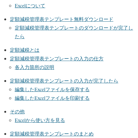
Excelについて
定額減税管理表テンプレート無料ダウンロード
定額減税管理表テンプレートのダウンロードが完了し
たら
定額減税とは
定額減税管理表テンプレートの入力の仕方
各入力箇所の説明
定額減税管理表テンプレートの入力が完了したら
編集したExcelファイルを保存する
編集したExcelファイルを印刷する
その他
Excelから使い方を見る
定額減税管理表テンプレートのまとめ