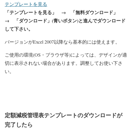
テンプレートを見る
「テンプレートを見る」 → 「無料ダウンロード」
→ 「ダウンロード」(青いボタン)と進んでダウンロード
して下さい。
バージョンがExcel 2007以降なら基本的には使えます。
ご使用の環境(OS・ブラウザ等)によっては、デザインが適
切に表示されない場合があります。調整してお使い下さ
い。
定額減税管理表テンプレートのダウンロードが
完了したら