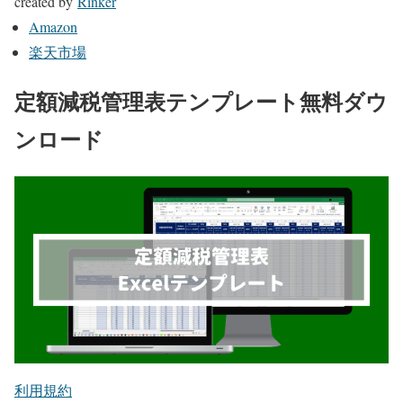
created by
Rinker
Amazon
楽天市場
定額減税管理表テンプレート無料ダウ
ンロード
利用規約