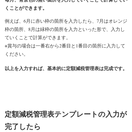
くことができます。
例えば、6月に赤い枠の箇所を入力したら、7月はオレンジ
枠の箇所、8月は緑枠の箇所を入力といった形で、入力し
ていくことで計算ができます。
※賞与の場合は一番右から2番目と1番目の箇所に入力して
ください。
以上を入力すれば、基本的に定額減税管理表は完成です。
定額減税管理表テンプレートの入力が
完了したら