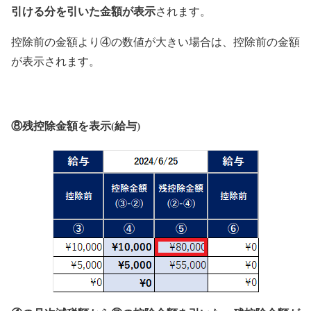
引ける分を引いた金額が表示
されます。
控除前の金額より④の数値が大きい場合は、控除前の金額
が表示されます。
⑧残控除金額を表示(給与)