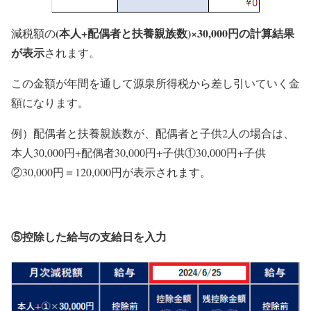
(本人+配偶者と扶養親族数)×30,000円の計算結果
減税額の
が表示
されます。
この金額が年間を通して源泉所得税から差し引いていく金
額になります。
例）配偶者と扶養親族数が、配偶者と子供2人の場合は、
本人30,000円+配偶者30,000円+子供①30,000円+子供
②30,000円＝120,000円が表示されます。
⑤控除した給与の支給日を入力