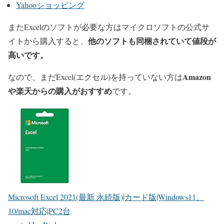
Yahooショッピング
またExcelのソフトが必要な方はマイクロソフトの公式サ
他のソフトも同梱されていて値段が
イトから購入すると、
高いです。
Amazon
なので、まだExcel(エクセル)を持っていない方は
や楽天からの購入がおすすめ
です。
Microsoft Excel 2021(最新 永続版)|カード版|Windows11、
10/mac対応|PC2台