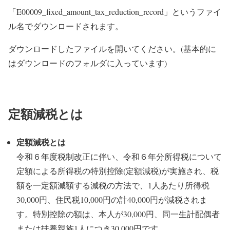
「E00009_fixed_amount_tax_reduction_record」というファイ
ル名でダウンロードされます。
ダウンロードしたファイルを開いてください。(基本的に
はダウンロードのフォルダに入っています)
定額減税とは
定額減税とは
令和６年度税制改正に伴い、令和６年分所得税について
定額による所得税の特別控除(定額減税)が実施され、税
額を一定額減額する減税の方法で、1人あたり所得税
30,000円、住民税10,000円の計40,000円が減税されま
す。特別控除の額は、本人が30,000円、同一生計配偶者
または扶養親族1人につき30,000円です。