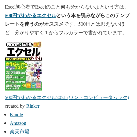
Excel初心者でExcelのこと何も分からないよという方は、
500円でわかるエクセル
という本を読みながらこのテンプ
レートを使うのがオススメ
です。500円とは思えないほ
ど、分かりやすく１からフルカラーで書かれています。
500円でわかるエクセル2021 (ワン・コンピュータムック)
created by
Rinker
Kindle
Amazon
楽天市場