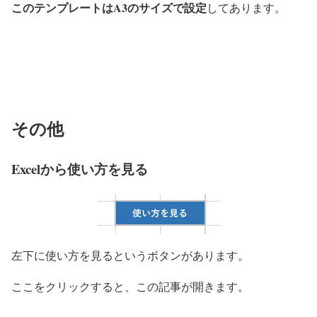
このテンプレートはA3のサイズで設定
してあります。
その他
Excelから使い方を見る
左下に使い方を見るというボタンがあります。
ここをクリックすると、この記事が開きます。