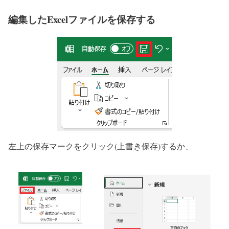
編集したExcelファイルを保存する
左上の保存マークをクリック(上書き保存)するか、