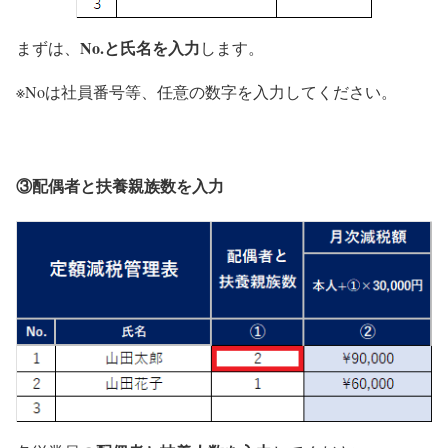
No.と氏名を入力
まずは、
します。
※Noは社員番号等、任意の数字を入力してください。
③配偶者と扶養親族数を入力