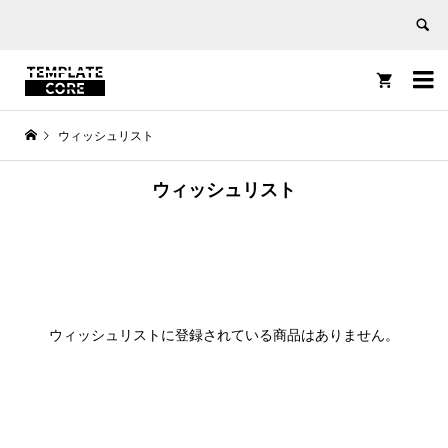


ウィッシュリスト
ウィッシュリスト
ウィッシュリストに登録されている商品はありません。