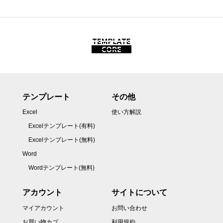
テンプレート
その他
Excel
使い方解説
Excelテンプレート(有料)
Excelテンプレート(無料)
Word
Wordテンプレート(無料)
アカウント
サイトについて
マイアカウント
お問い合わせ
お買い物カゴ
利用規約