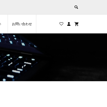
ト
お問い合わせ