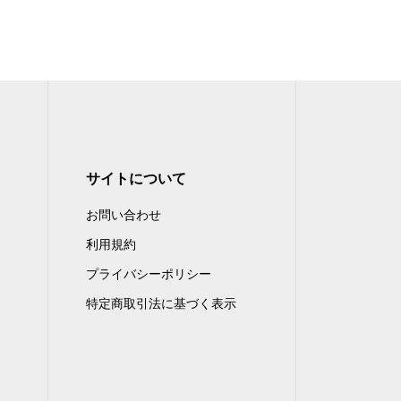
サイトについて
お問い合わせ
利用規約
プライバシーポリシー
特定商取引法に基づく表示