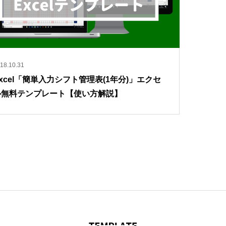
18.10.31
xcel「簡単入力シフト管理表(1年分)」エクセ
ル無料テンプレート【使い方解説】