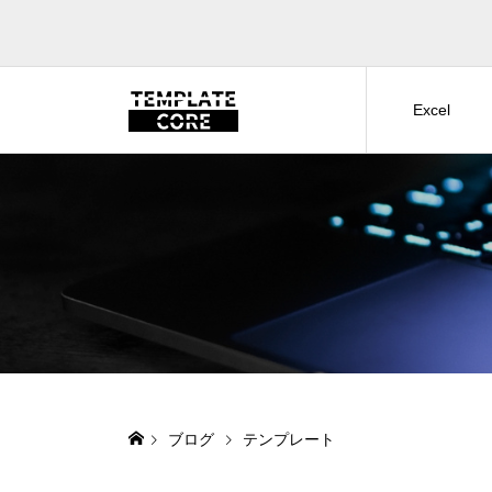
Excel
ブログ
テンプレート