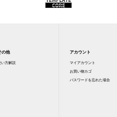
その他
アカウント
使い方解説
マイアカウント
お買い物カゴ
パスワードを忘れた場合