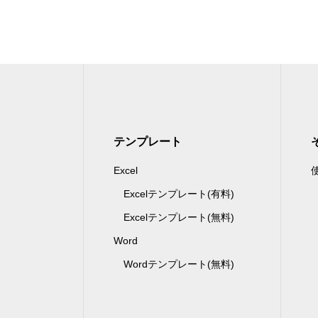
テンプレート
Excel
Excelテンプレート(有料)
Excelテンプレート(無料)
Word
Wordテンプレート(無料)