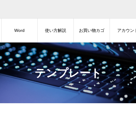
Word
使い方解説
お買い物カゴ
アカウン
テンプレート