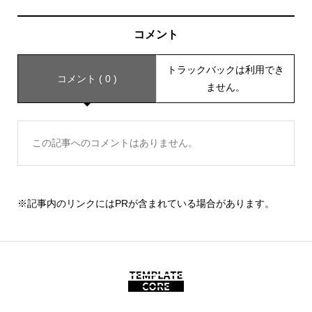
コメント
トラックバックは利用でき
コメント ( 0 )
ません。
この記事へのコメントはありません。
※記事内のリンクにはPRが含まれている場合があります。