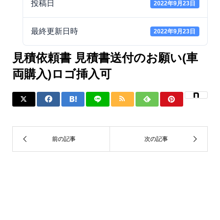
投稿日
2022年9月23日
最終更新日時
2022年9月23日
見積依頼書 見積書送付のお願い(車
両購入)ロゴ挿入可