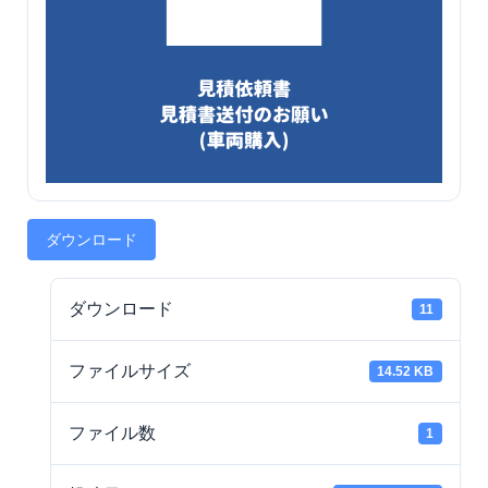
ダウンロード
ダウンロード
11
ファイルサイズ
14.52 KB
ファイル数
1