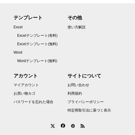
テンプレート
その他
Excel
使い方解説
Excelテンプレート(有料)
Excelテンプレート(無料)
Word
Wordテンプレート(無料)
アカウント
サイトについて
マイアカウント
お問い合わせ
お買い物カゴ
利用規約
パスワードを忘れた場合
プライバシーポリシー
特定商取引法に基づく表示