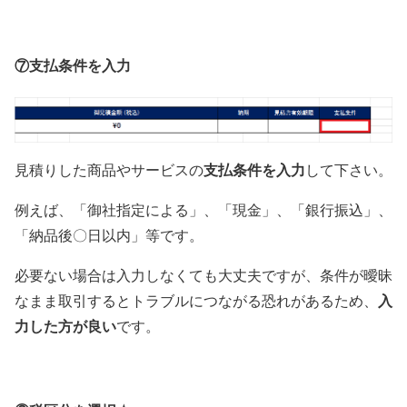
⑦支払条件を入力
支払条件を入力
見積りした商品やサービスの
して下さい。
例えば、「御社指定による」、「現金」、「銀行振込」、
「納品後〇日以内」等です。
必要ない場合は
入力しなくても大丈夫
ですが、条件が曖昧
入
なまま取引するとトラブルにつながる恐れがあるため、
力した方が良い
です。