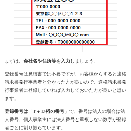
会社名や住所等を入力
まずは、
しましょう。
登録番号は見積書では不要ですが、お客様からすると適格
請求書発行事業者と分かった方が良いので、適格請求書発
行事業者に登録していれば入力しておいた方が良いと思い
ます。
登録番号は「T + 13桁の番号」
で、番号は法人の場合は法
人番号、個人事業主には法人番号と重複しない数字が登録
者ごとに割り振らています。