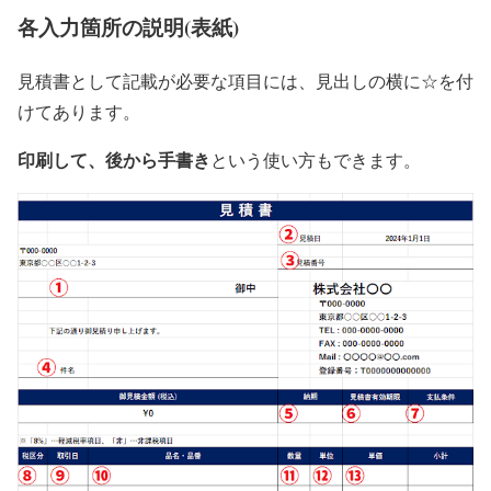
各入力箇所の説明(表紙)
見積書として記載が必要な項目には、見出しの横に☆を付
けてあります。
印刷して、後から手書き
という使い方もできます。