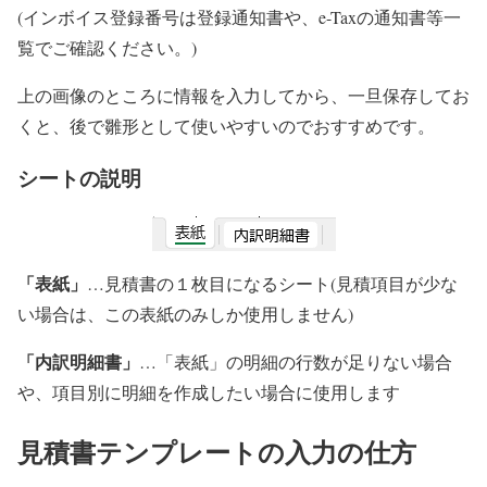
(インボイス登録番号は登録通知書や、e-Taxの通知書等一
覧でご確認ください。)
上の画像のところに情報を入力してから、一旦保存してお
くと、後で雛形として使いやすいのでおすすめです。
シートの説明
「表紙」
…見積書の１枚目になるシート(見積項目が少な
い場合は、この表紙のみしか使用しません)
「内訳明細書」
…「表紙」の明細の行数が足りない場合
や、項目別に明細を作成したい場合に使用します
見積書テンプレートの入力の仕方