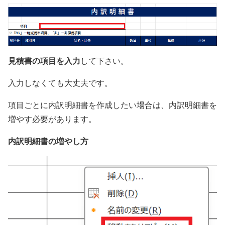
見積書の項目を入力
して下さい。
入力しなくても大丈夫です。
項目ごとに内訳明細書を作成したい場合は、内訳明細書を
増やす必要があります。
内訳明細書の増やし方