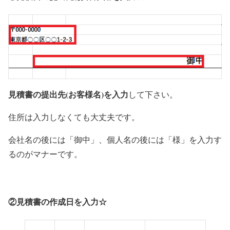
見積書の提出先(お客様名)を入力
して下さい。
住所は入力しなくても大丈夫です。
会社名の後には「御中」、個人名の後には「様」を入力す
るのがマナーです。
②見積書の作成日を入力☆