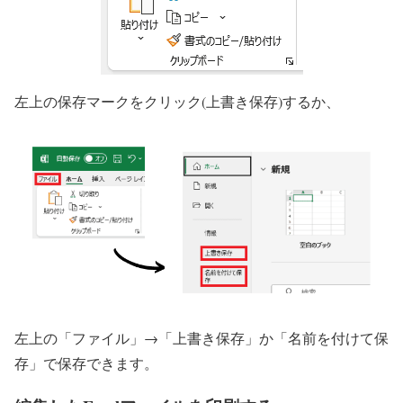
左上の保存マークをクリック(上書き保存)するか、
左上の「ファイル」→「上書き保存」か「名前を付けて保
存」で保存できます。