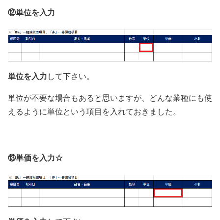
⑫単位を入力
単位を入力
して下さい。
単位が不要な場合もあると思いますが、どんな業種にも使
えるように単位という項目を入れておきました。
⑬単価を入力☆