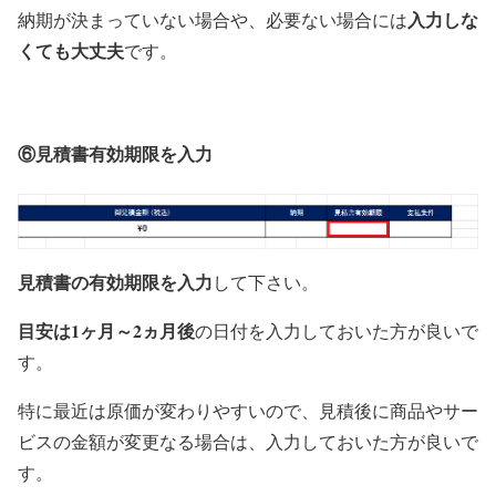
入力しな
納期が決まっていない場合や、必要ない場合には
くても大丈夫
です。
⑥見積書有効期限を入力
見積書の有効期限を入力
して下さい。
目安は1ヶ月～2ヵ月後
の日付を入力しておいた方が良いで
す。
特に最近は原価が変わりやすいので、見積後に商品やサー
ビスの金額が変更なる場合は、入力しておいた方が良いで
す。