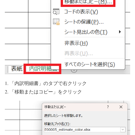
「内訳明細書」のタブで右クリック
「移動またはコピー」をクリック