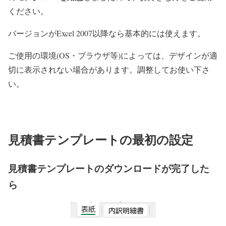
ください。
バージョンがExcel 2007以降なら基本的には使えます。
ご使用の環境(OS・ブラウザ等)によっては、デザインが適
切に表示されない場合があります。調整してお使い下さ
い。
見積書テンプレートの最初の設定
見積書テンプレートのダウンロードが完了した
ら