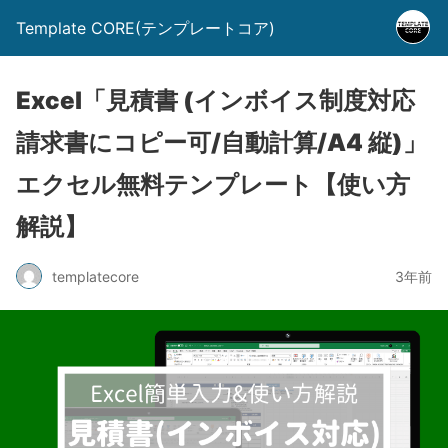
Template CORE(テンプレートコア)
Excel「見積書 (インボイス制度対応
請求書にコピー可/自動計算/A4 縦)」
エクセル無料テンプレート【使い方
解説】
templatecore
3年前