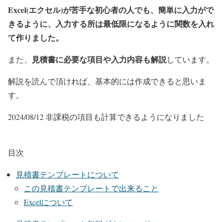
Excel(エクセル)が苦手な初心者の人でも、簡単に入力がで
きるように、入力する所は最低限になるように関数を入れ
て作りました。
見積書に必要な項目や入力内容も解説
また、
しています。
解説を読んで頂ければ、基本的には作成できると思いま
す。
2024/08/12 非課税の項目も計算できるようになりました
目次
見積書テンプレートについて
この見積書テンプレートで出来ること
Excelについて