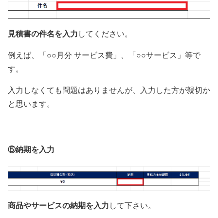
見積書の件名を入力
してください。
例えば、「○○月分 サービス費」、「○○サービス」等で
す。
入力しなくても問題はありませんが、入力した方が親切か
と思います。
⑤納期を入力
商品やサービスの納期を入力
して下さい。