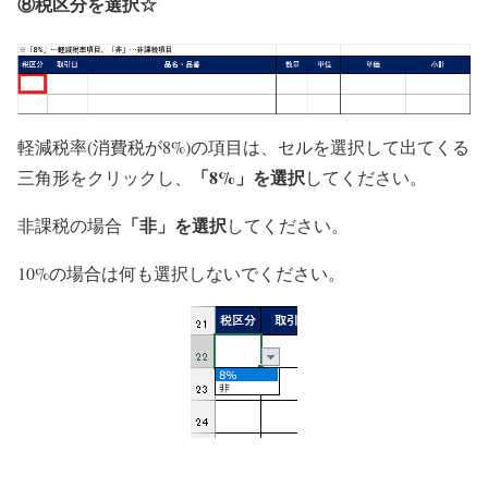
⑧
税区分を選択☆
軽減税率(消費税が8%)の項目は、セルを選択して出てくる
「8%」を選択
三角形をクリックし、
してください。
「非」を選択
非課税の場合
してください。
10%の場合は何も選択しないでください。