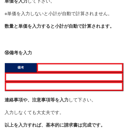
単価を入力
して下さい。
※単価を入力しないと小計が自動で計算されません。
数量と単価を入力すると小計が自動で計算されます。
⑭備考を入力
連絡事項や、注意事項等を入力
して下さい。
入力しなくても大丈夫です。
以上を入力すれば、基本的に請求書は完成です。