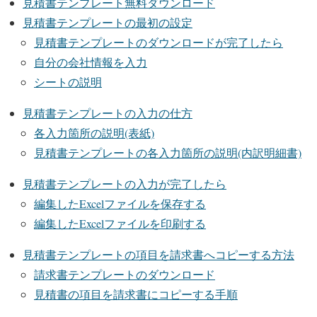
見積書テンプレート無料ダウンロード
見積書テンプレートの最初の設定
見積書テンプレートのダウンロードが完了したら
自分の会社情報を入力
シートの説明
見積書テンプレートの入力の仕方
各入力箇所の説明(表紙)
見積書テンプレートの各入力箇所の説明(内訳明細書)
見積書テンプレートの入力が完了したら
編集したExcelファイルを保存する
編集したExcelファイルを印刷する
見積書テンプレートの項目を請求書へコピーする方法
請求書テンプレートのダウンロード
見積書の項目を請求書にコピーする手順