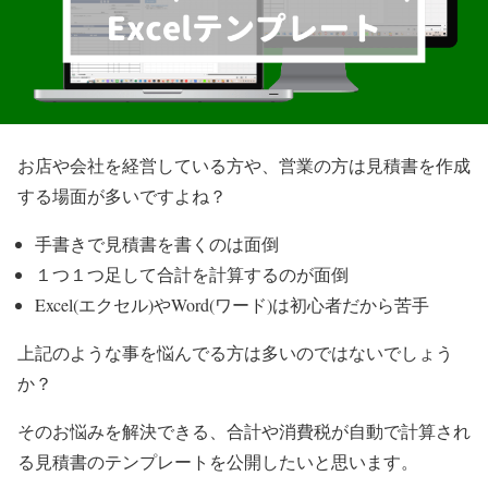
お店や会社を経営している方や、営業の方は見積書を作成
する場面が多いですよね？
手書きで見積書を書くのは面倒
１つ１つ足して合計を計算するのが面倒
Excel(エクセル)やWord(ワード)は初心者だから苦手
上記のような事を悩んでる方は多いのではないでしょう
か？
そのお悩みを解決できる、合計や消費税が自動で計算され
る見積書のテンプレートを公開したいと思います。