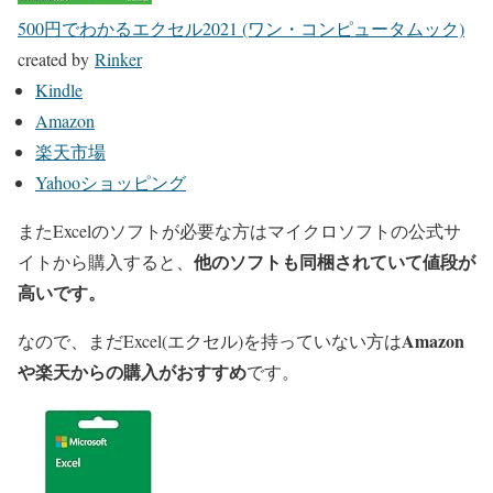
500円でわかるエクセル2021 (ワン・コンピュータムック)
created by
Rinker
Kindle
Amazon
楽天市場
Yahooショッピング
またExcelのソフトが必要な方はマイクロソフトの公式サ
他のソフトも同梱されていて値段が
イトから購入すると、
高いです。
Amazon
なので、まだExcel(エクセル)を持っていない方は
や楽天からの購入がおすすめ
です。