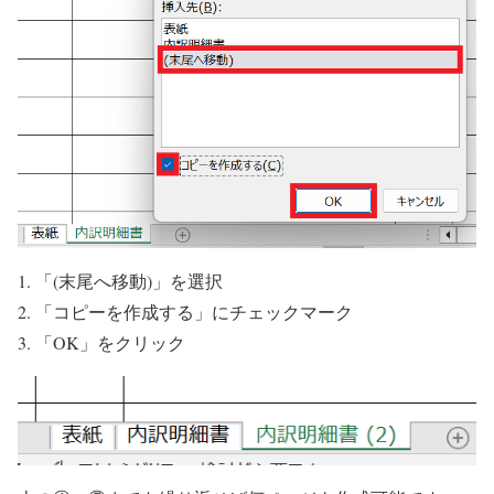
「(末尾へ移動)」を選択
「コピーを作成する」にチェックマーク
「OK」をクリック