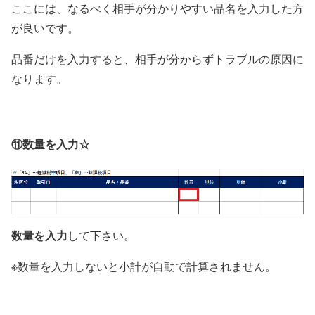
ここには、なるべく相手が分かりやすい品名を入力した方
が良いです。
品番だけを入力すると、相手が分からずトラブルの原因に
なります。
⑪数量を入力☆
数量を入力
して下さい。
※数量を入力しないと小計が自動で計算されません。