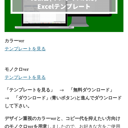
カラーver
テンプレートを見る
モノクロver
テンプレートを見る
「テンプレートを見る」 → 「無料ダウンロード」
→ 「ダウンロード」(青いボタン)と進んでダウンロード
して下さい。
デザイン重視のカラーverと、コピー代を抑えたい方向け
のモノクロverを用意
しましたので、お好きな方をご使用