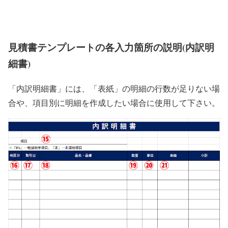
見積書テンプレートの各入力箇所の説明(内訳明
細書)
「内訳明細書」には、「表紙」の明細の行数が足りない場
合や、項目別に明細を作成したい場合に使用して下さい。