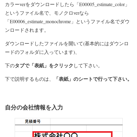
カラーverをダウンロードしたら「E00005_estimate_color」
というファイル名で、モノクロverなら
「E00006_estimate_monochrome」というファイル名でダウ
ンロードされます。
ダウンロードしたファイルを開いて(基本的にはダウンロ
ードのフォルダに入っています)、
タブで「表紙
」をクリック
下の
して下さい。
「表紙」のシートで行って下さい。
下で説明するものは、
自分の会社情報を入力